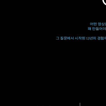
어떤 영상
왜 만들어야
그 질문에서 시작된 13년의 경험